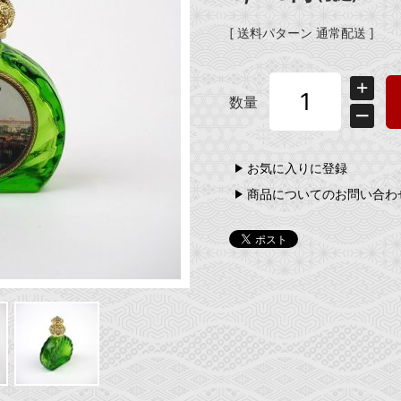
[ 送料パターン 通常配送 ]
数量
お気に入りに登録
商品についてのお問い合わ