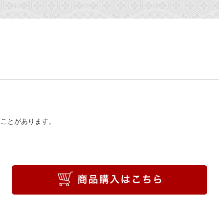
ることがあります。