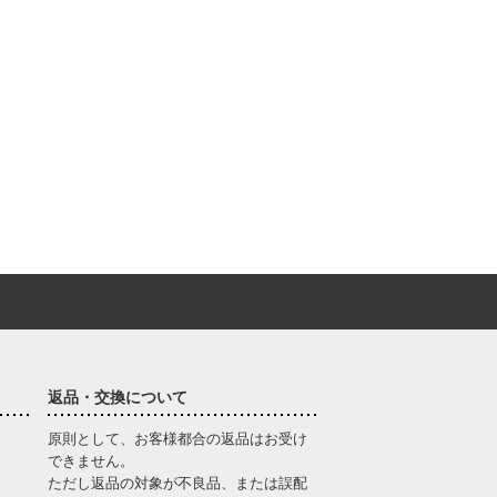
返品・交換について
原則として、お客様都合の返品はお受け
できません。
ただし返品の対象が不良品、または誤配