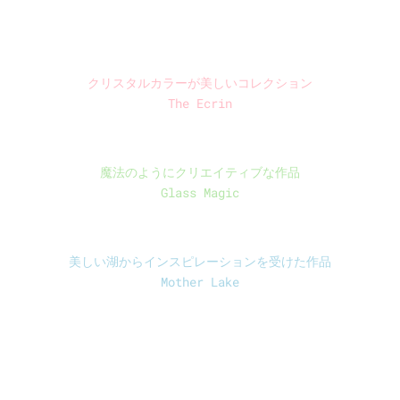
クリスタルカラーが美しいコレクション
The Ecrin
魔法のようにクリエイティブな作品
Glass Magic
美しい湖からインスピレーションを受けた作品
Mother Lake