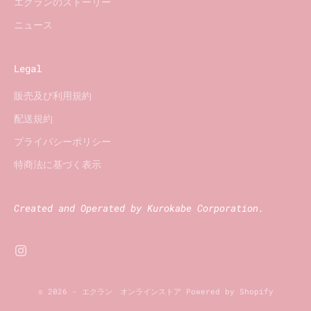
エクランのストーリー
ニュース
Legal
販売及び利用規約
配送規約
プライバシーポリシー
特商法に基づく表示
Created and Operated by Kurokabe Corporation.
© 2026 - エクラン オンラインストア Powered by Shopify