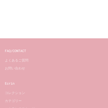
FAQ/CONTACT
よくあるご質問
お問い合わせ
Ecrin
コレクション
カテゴリー