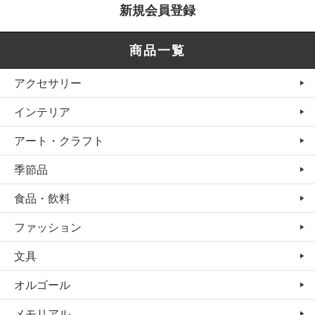
新規会員登録
商品一覧
アクセサリー
インテリア
アート・クラフト
季節品
食品・飲料
ファッション
文具
オルゴール
メモリアル