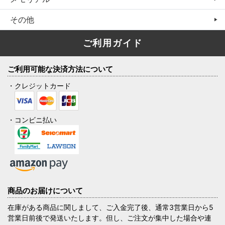
その他
ご利用ガイド
ご利用可能な決済方法について
・クレジットカード
・コンビニ払い
商品のお届けについて
在庫がある商品に関しまして、ご入金完了後、通常3営業日から5
営業日前後で発送いたします。但し、ご注文が集中した場合や連