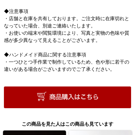
◆注意事項
・店舗と在庫を共有しております。ご注文時に在庫切れと
なっていた場合、別途ご連絡いたします。
・お使いの端末や閲覧環境により、写真と実物の色味や質
感が多少異なって見えることがございます。
◆ハンドメイド商品に関する注意事項
・一つひとつ手作業で制作しているため、色や形に若干の
違いがある場合がございますのでご了承ください。
この商品を見た人はこの商品も見ています