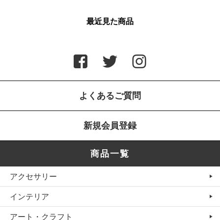
最近見た商品
よくあるご質問
新規会員登録
商品一覧
アクセサリー
インテリア
アート・クラフト