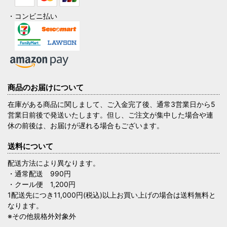
・コンビニ払い
商品のお届けについて
在庫がある商品に関しまして、ご入金完了後、通常3営業日から5
営業日前後で発送いたします。但し、ご注文が集中した場合や連
休の前後は、お届けが遅れる場合もございます。
送料について
配送方法により異なります。
・通常配送 990円
・クール便 1,200円
1配送先につき11,000円(税込)以上お買い上げの場合は送料無料と
なります。
※その他規格外対象外