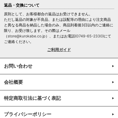
返品・交換について
原則として、お客様都合の返品はお受けできません。
ただし返品の対象が不良品、または誤配等の理由により注文商品
と異なる商品を納品した場合のみ、商品到着後3日以内のご連絡に
限り、お受け致します。その際はメール
（
store@kurokabe.co.jp
）、またはお電話(
0749-65-2330
)にて
ご連絡ください。
ご利用ガイド
お問い合わせ
会社概要
特定商取引法に基づく表記
プライバシーポリシー