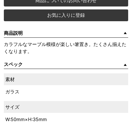
商品についてのお問い合わせ
お気に入りに登録
商品説明
カラフルなマーブル模様が楽しい箸置き。たくさん揃えた
くなります。
スペック
素材
ガラス
サイズ
W:50mm×H:35mm