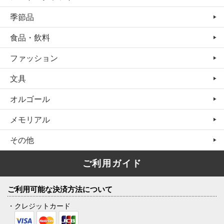
季節品
食品・飲料
ファッション
文具
オルゴール
メモリアル
その他
ご利用ガイド
ご利用可能な決済方法について
・クレジットカード