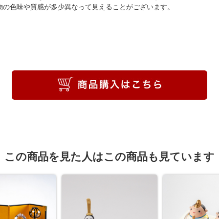
物の色味や質感が多少異なって見えることがございます。
この商品を見た人はこの商品も見ています