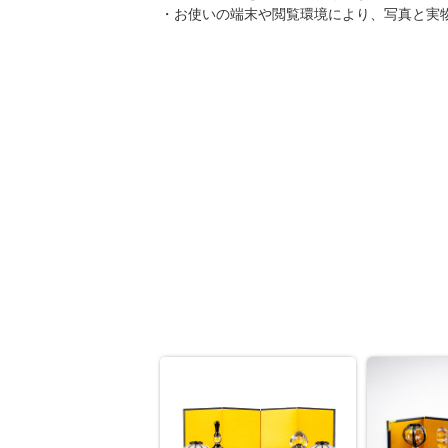
・お使いの端末や閲覧環境により、写真と実