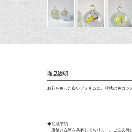
商品説明
お花を象った白いフォルムに、粒状の色ガラ
◆注意事項
・店舗と在庫を共有しております。ご注文時