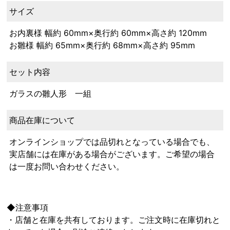
サイズ
お内裏様 幅約 60mm×奥行約 60mm×高さ約 120mm
お雛様 幅約 65mm×奥行約 68mm×高さ約 95mm
セット内容
ガラスの雛人形 一組
商品在庫について
オンラインショップでは品切れとなっている場合でも、
実店舗には在庫がある場合がございます。ご希望の場合
は一度お問い合わせください。
◆注意事項
・店舗と在庫を共有しております。ご注文時に在庫切れと