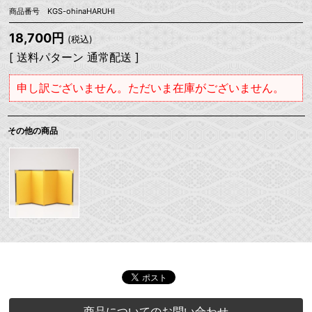
商品番号 KGS-ohinaHARUHI
18,700円
(税込)
[ 送料パターン 通常配送 ]
申し訳ございません。ただいま在庫がございません。
その他の商品
商品についてのお問い合わせ