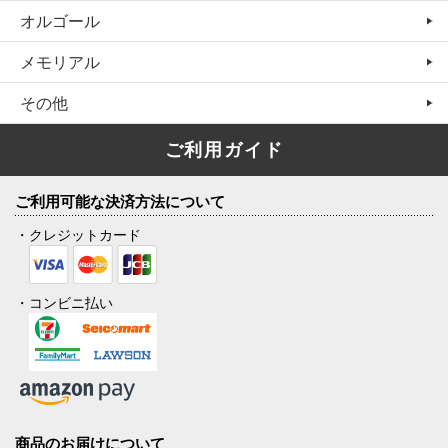
オルゴール
メモリアル
その他
ご利用ガイド
ご利用可能な決済方法について
・クレジットカード
・コンビニ払い
商品のお届けについて