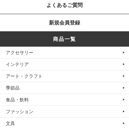
よくあるご質問
新規会員登録
商品一覧
アクセサリー
インテリア
アート・クラフト
季節品
食品・飲料
ファッション
文具