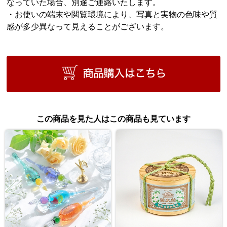
なっていた場合、別途ご連絡いたします。
・お使いの端末や閲覧環境により、写真と実物の色味や質
感が多少異なって見えることがございます。
この商品を見た人はこの商品も見ています