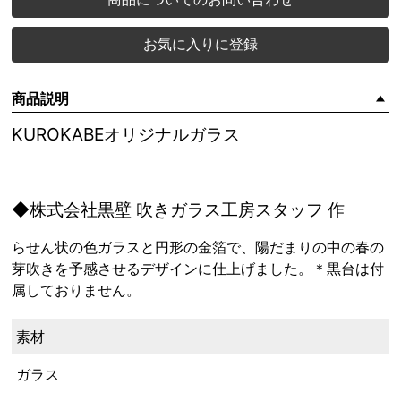
お気に入りに登録
商品説明
KUROKABEオリジナルガラス
◆株式会社黒壁 吹きガラス工房スタッフ 作
らせん状の色ガラスと円形の金箔で、陽だまりの中の春の
芽吹きを予感させるデザインに仕上げました。＊黒台は付
属しておりません。
素材
ガラス