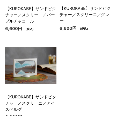
【KUROKABE】サンドピク
【KUROKABE】サンドピク
チャー／スクリーニ／グレ
チャー／スクリーニ／パー
ー
プルチャコール
6,600円
6,600円
(税込)
(税込)
【KUROKABE】サンドピク
チャー／スクリーニ／アイ
スベルグ