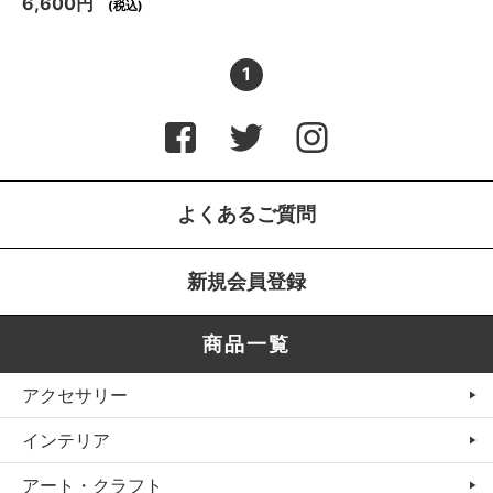
6,600円
(税込)
1
よくあるご質問
新規会員登録
商品一覧
アクセサリー
インテリア
アート・クラフト