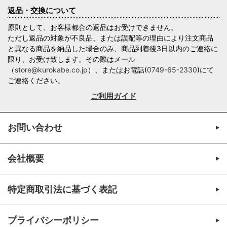
返品・交換について
原則として、お客様都合の返品はお受けできません。
ただし返品の対象が不良品、または誤配等の理由により注文商品
と異なる商品を納品した場合のみ、商品到着後3日以内のご連絡に
限り、お受け致します。その際はメール
（
store@kurokabe.co.jp
）、またはお電話(
0749-65-2330
)にて
ご連絡ください。
ご利用ガイド
お問い合わせ
会社概要
特定商取引法に基づく表記
プライバシーポリシー