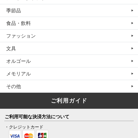
季節品
食品・飲料
ファッション
文具
オルゴール
メモリアル
その他
ご利用ガイド
ご利用可能な決済方法について
・クレジットカード