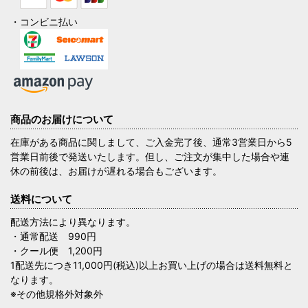
・コンビニ払い
商品のお届けについて
在庫がある商品に関しまして、ご入金完了後、通常3営業日から5
営業日前後で発送いたします。但し、ご注文が集中した場合や連
休の前後は、お届けが遅れる場合もございます。
送料について
配送方法により異なります。
・通常配送 990円
・クール便 1,200円
1配送先につき11,000円(税込)以上お買い上げの場合は送料無料と
なります。
※その他規格外対象外