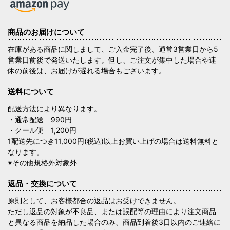
商品のお届けについて
在庫がある商品に関しまして、ご入金完了後、通常3営業日から5
営業日前後で発送いたします。但し、ご注文が集中した場合や連
休の前後は、お届けが遅れる場合もございます。
送料について
配送方法により異なります。
・通常配送 990円
・クール便 1,200円
1配送先につき11,000円(税込)以上お買い上げの場合は送料無料と
なります。
※その他規格外対象外
返品・交換について
原則として、お客様都合の返品はお受けできません。
ただし返品の対象が不良品、または誤配等の理由により注文商品
と異なる商品を納品した場合のみ、商品到着後3日以内のご連絡に