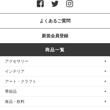
よくあるご質問
新規会員登録
商品一覧
アクセサリー
インテリア
アート・クラフト
季節品
食品・飲料