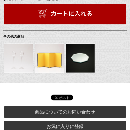
その他の商品
商品についてのお問い合わせ
お気に入りに登録