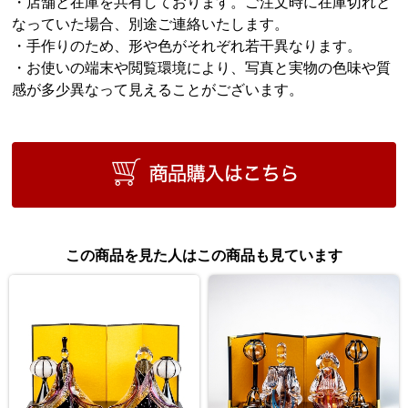
・店舗と在庫を共有しております。ご注文時に在庫切れと
なっていた場合、別途ご連絡いたします。
・手作りのため、形や色がそれぞれ若干異なります。
・お使いの端末や閲覧環境により、写真と実物の色味や質
感が多少異なって見えることがございます。
この商品を見た人はこの商品も見ています