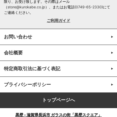
限り、お受け致します。その際はメール
（
store@kurokabe.co.jp
）、またはお電話(
0749-65-2330
)にて
ご連絡ください。
ご利用ガイド
お問い合わせ
会社概要
特定商取引法に基づく表記
プライバシーポリシー
トップページへ
黒壁 - 滋賀県長浜市 ガラスの街「黒壁スクエア」