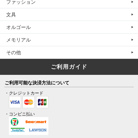
ファッション
文具
オルゴール
メモリアル
その他
ご利用ガイド
ご利用可能な決済方法について
・クレジットカード
・コンビニ払い