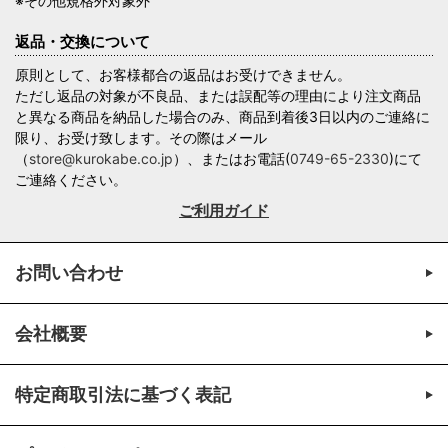
※その他規格外対象外
返品・交換について
原則として、お客様都合の返品はお受けできません。
ただし返品の対象が不良品、または誤配等の理由により注文商品
と異なる商品を納品した場合のみ、商品到着後3日以内のご連絡に
限り、お受け致します。その際はメール
（
store@kurokabe.co.jp
）、またはお電話(
0749-65-2330
)にて
ご連絡ください。
ご利用ガイド
お問い合わせ
会社概要
特定商取引法に基づく表記