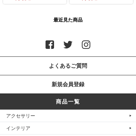
最近見た商品
よくあるご質問
新規会員登録
商品一覧
アクセサリー
インテリア