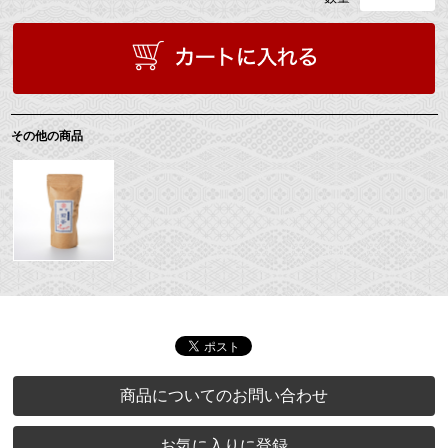
その他の商品
商品についてのお問い合わせ
お気に入りに登録