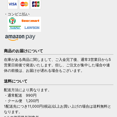
・コンビニ払い
商品のお届けについて
在庫がある商品に関しまして、ご入金完了後、通常3営業日から5
営業日前後で発送いたします。但し、ご注文が集中した場合や連
休の前後は、お届けが遅れる場合もございます。
送料について
配送方法により異なります。
・通常配送 990円
・クール便 1,200円
1配送先につき11,000円(税込)以上お買い上げの場合は送料無料と
なります。