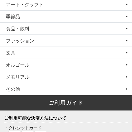
アート・クラフト
季節品
食品・飲料
ファッション
文具
オルゴール
メモリアル
その他
ご利用ガイド
ご利用可能な決済方法について
・クレジットカード