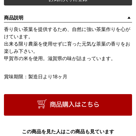
商品説明
香り良い茶葉を提供するため、自然に強い茶葉作りを心が
けています。
出来る限り農薬を使用せずに育った元気な茶葉の香りをお
楽しみ下さい。
甲賀市の米を使用。滋賀県の味が詰まっています。
賞味期限：製造日より18ヶ月
この商品を見た人はこの商品も見ています