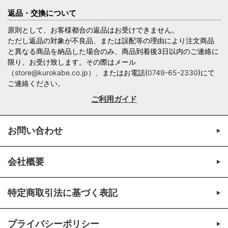
返品・交換について
原則として、お客様都合の返品はお受けできません。
ただし返品の対象が不良品、または誤配等の理由により注文商品
と異なる商品を納品した場合のみ、商品到着後3日以内のご連絡に
限り、お受け致します。その際はメール
（
store@kurokabe.co.jp
）、またはお電話(
0749-65-2330
)にて
ご連絡ください。
ご利用ガイド
お問い合わせ
会社概要
特定商取引法に基づく表記
プライバシーポリシー