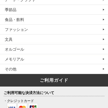
季節品
食品・飲料
ファッション
文具
オルゴール
メモリアル
その他
ご利用ガイド
ご利用可能な決済方法について
・クレジットカード