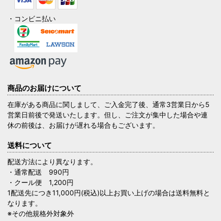
・コンビニ払い
商品のお届けについて
在庫がある商品に関しまして、ご入金完了後、通常3営業日から5
営業日前後で発送いたします。但し、ご注文が集中した場合や連
休の前後は、お届けが遅れる場合もございます。
送料について
配送方法により異なります。
・通常配送 990円
・クール便 1,200円
1配送先につき11,000円(税込)以上お買い上げの場合は送料無料と
なります。
※その他規格外対象外