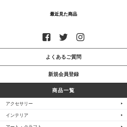
最近見た商品
よくあるご質問
新規会員登録
商品一覧
アクセサリー
インテリア
アート・クラフト