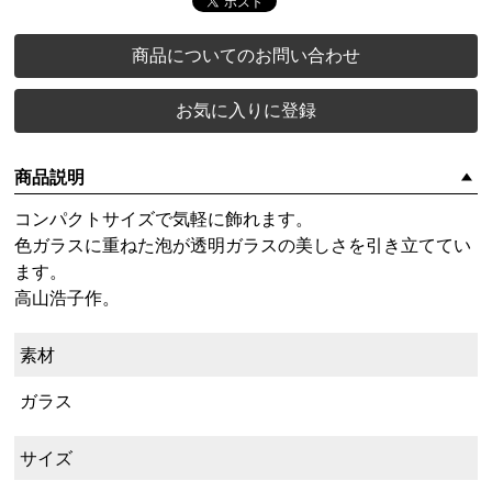
商品についてのお問い合わせ
お気に入りに登録
商品説明
コンパクトサイズで気軽に飾れます。
色ガラスに重ねた泡が透明ガラスの美しさを引き立ててい
ます。
高山浩子作。
素材
ガラス
サイズ