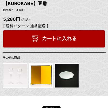
【KUROKABE】豆雛
商品番号 J-OH-1
5,280円
(税込)
[ 送料パターン 通常配送 ]
その他の商品