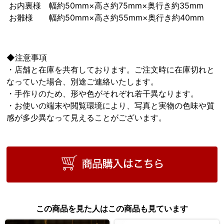
お内裏様 幅約50mm×高さ約75mm×奥行き約35mm
お雛様 幅約50mm×高さ約55mm×奥行き約40mm
◆注意事項
・店舗と在庫を共有しております。ご注文時に在庫切れと
なっていた場合、別途ご連絡いたします。
・手作りのため、形や色がそれぞれ若干異なります。
・お使いの端末や閲覧環境により、写真と実物の色味や質
感が多少異なって見えることがございます。
この商品を見た人はこの商品も見ています