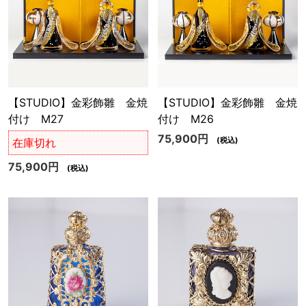
【STUDIO】金彩飾雛 金焼
【STUDIO】金彩飾雛 金焼
付け M27
付け M26
75,900円
(税込)
在庫切れ
75,900円
(税込)