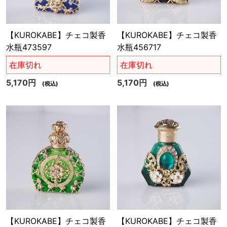
【KUROKABE】チェコ製香
【KUROKABE】チェコ製香
水瓶473597
水瓶456717
在庫切れ
在庫切れ
5,170円
5,170円
(税込)
(税込)
【KUROKABE】チェコ製香
【KUROKABE】チェコ製香