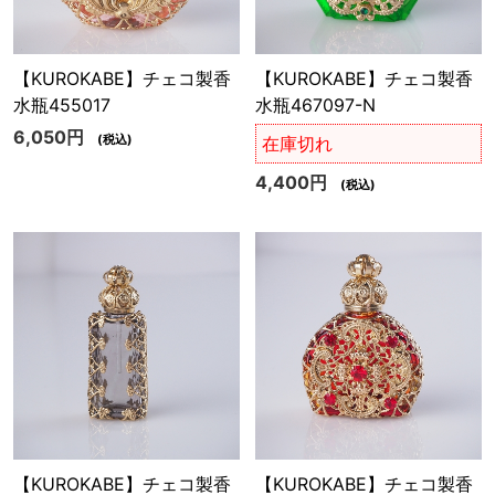
【KUROKABE】チェコ製香
【KUROKABE】チェコ製香
水瓶455017
水瓶467097-N
6,050円
(税込)
在庫切れ
4,400円
(税込)
【KUROKABE】チェコ製香
【KUROKABE】チェコ製香