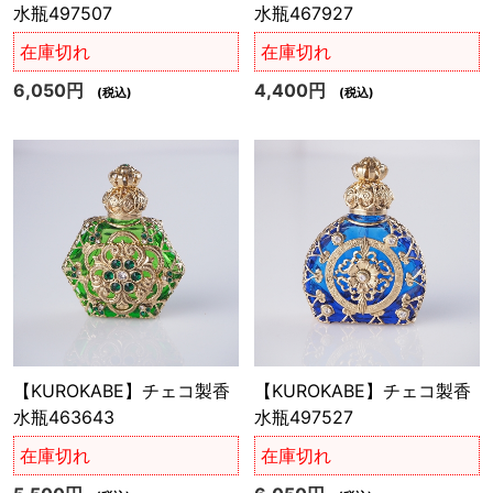
水瓶497507
水瓶467927
在庫切れ
在庫切れ
6,050円
4,400円
(税込)
(税込)
【KUROKABE】チェコ製香
【KUROKABE】チェコ製香
水瓶463643
水瓶497527
在庫切れ
在庫切れ