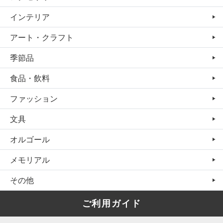
インテリア
アート・クラフト
季節品
食品・飲料
ファッション
文具
オルゴール
メモリアル
その他
ご利用ガイド