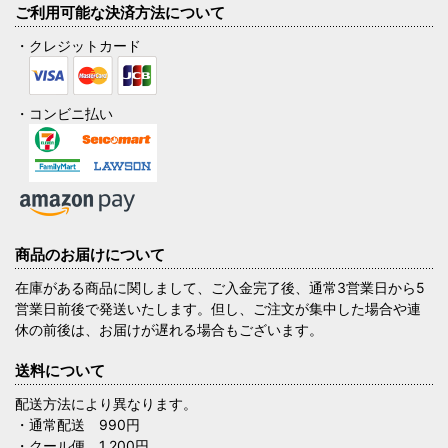
ご利用可能な決済方法について
・クレジットカード
・コンビニ払い
商品のお届けについて
在庫がある商品に関しまして、ご入金完了後、通常3営業日から5
営業日前後で発送いたします。但し、ご注文が集中した場合や連
休の前後は、お届けが遅れる場合もございます。
送料について
配送方法により異なります。
・通常配送 990円
・クール便 1,200円