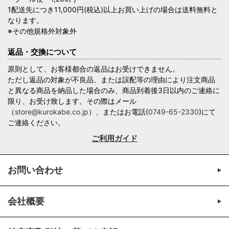
1配送先につき11,000円(税込)以上お買い上げの場合は送料無料と
なります。
※その他規格外対象外
返品・交換について
原則として、お客様都合の返品はお受けできません。
ただし返品の対象が不良品、または誤配等の理由により注文商品
と異なる商品を納品した場合のみ、商品到着後3日以内のご連絡に
限り、お受け致します。その際はメール
（
store@kurokabe.co.jp
）、またはお電話(
0749-65-2330
)にて
ご連絡ください。
ご利用ガイド
お問い合わせ
会社概要