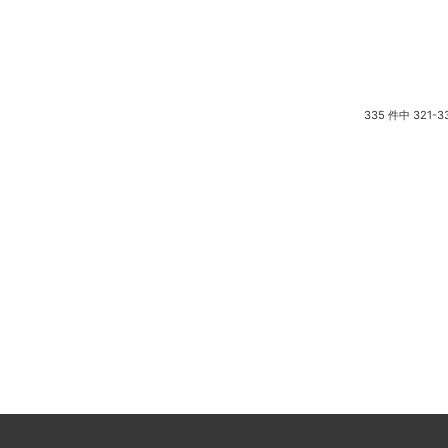
335 件中 321