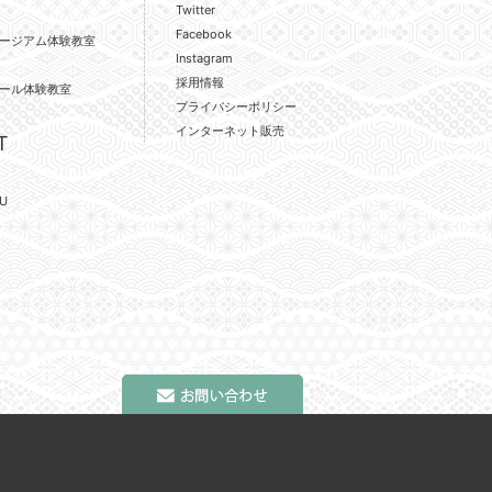
Twitter
Facebook
ージアム体験教室
Instagram
採用情報
ール体験教室
プライバシーポリシー
インターネット販売
T
U