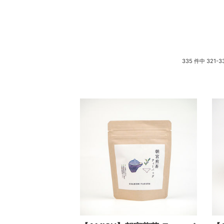
335 件中 321