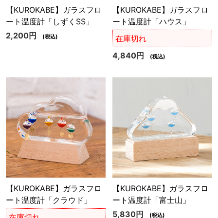
【KUROKABE】ガラスフロ
【KUROKABE】ガラスフロ
ート温度計「しずくSS」
ート温度計「ハウス」
2,200円
(税込)
在庫切れ
4,840円
(税込)
【KUROKABE】ガラスフロ
【KUROKABE】ガラスフロ
ート温度計「クラウド」
ート温度計「富士山」
5,830円
(税込)
在庫切れ