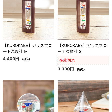
【KUROKABE】ガラスフロ
【KUROKABE】ガラスフロ
ート温度計 M
ート温度計 S
4,400円
(税込)
在庫切れ
3,300円
(税込)