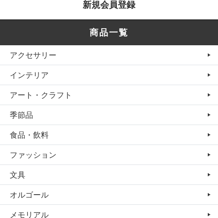
新規会員登録
商品一覧
アクセサリー
インテリア
アート・クラフト
季節品
食品・飲料
ファッション
文具
オルゴール
メモリアル