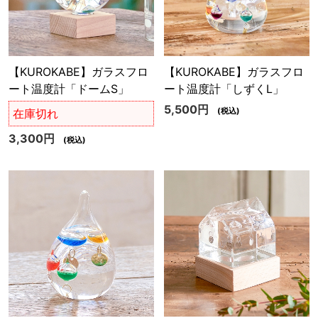
【KUROKABE】ガラスフロ
【KUROKABE】ガラスフロ
ート温度計「ドームS」
ート温度計「しずくL」
5,500円
(税込)
在庫切れ
3,300円
(税込)