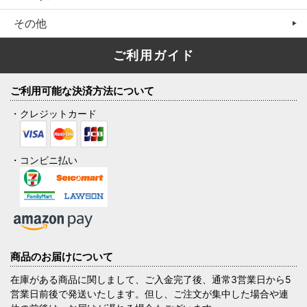
その他
ご利用ガイド
ご利用可能な決済方法について
・クレジットカード
・コンビニ払い
商品のお届けについて
在庫がある商品に関しまして、ご入金完了後、通常3営業日から5
営業日前後で発送いたします。但し、ご注文が集中した場合や連