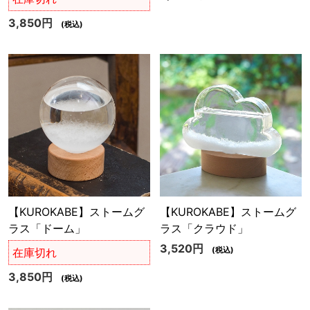
3,850円
(税込)
【KUROKABE】ストームグ
【KUROKABE】ストームグ
ラス「ドーム」
ラス「クラウド」
3,520円
(税込)
在庫切れ
3,850円
(税込)