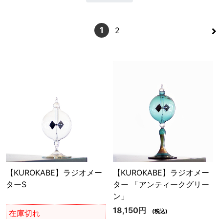
>
1
2
【KUROKABE】ラジオメー
【KUROKABE】ラジオメー
ターS
ター 「アンティークグリー
ン」
18,150円
(税込)
在庫切れ