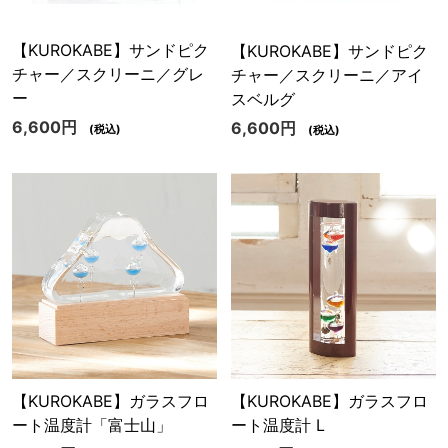
【KUROKABE】サンドピク
【KUROKABE】サンドピク
チャー／スクリーニ／グレ
チャー／スクリーニ／アイ
ー
スベルグ
6,600円
6,600円
(税込)
(税込)
【KUROKABE】ガラスフロ
【KUROKABE】ガラスフロ
ート温度計「富士山」
ート温度計 L