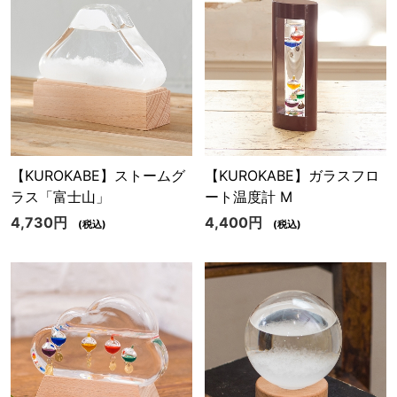
【KUROKABE】ストームグ
【KUROKABE】ガラスフロ
ラス「富士山」
ート温度計 M
4,730円
4,400円
(税込)
(税込)