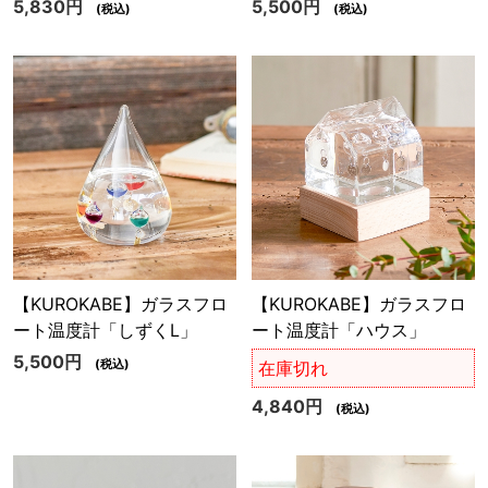
5,830円
5,500円
(税込)
(税込)
【KUROKABE】ガラスフロ
【KUROKABE】ガラスフロ
ート温度計「しずくL」
ート温度計「ハウス」
5,500円
(税込)
在庫切れ
4,840円
(税込)