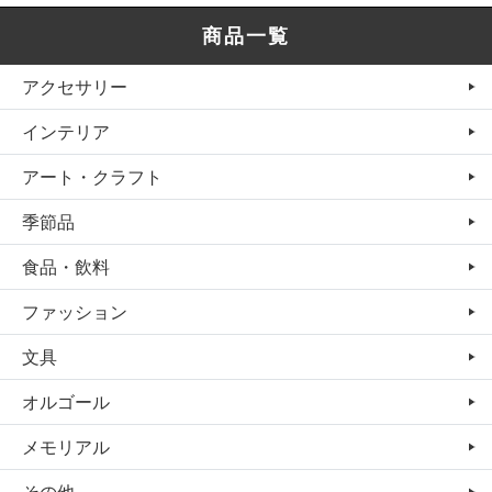
商品一覧
アクセサリー
インテリア
アート・クラフト
季節品
食品・飲料
ファッション
文具
オルゴール
メモリアル
その他