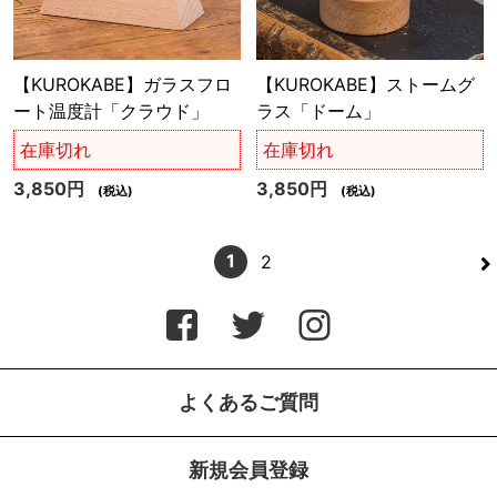
【KUROKABE】ガラスフロ
【KUROKABE】ストームグ
ート温度計「クラウド」
ラス「ドーム」
在庫切れ
在庫切れ
3,850円
3,850円
(税込)
(税込)
>
1
2
よくあるご質問
新規会員登録