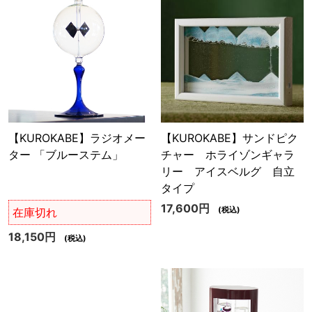
【KUROKABE】ラジオメー
【KUROKABE】サンドピク
ター 「ブルーステム」
チャー ホライゾンギャラ
リー アイスベルグ 自立
タイプ
17,600円
(税込)
在庫切れ
18,150円
(税込)