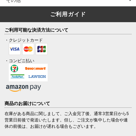
ご利用ガイド
ご利用可能な決済方法について
・クレジットカード
・コンビニ払い
商品のお届けについて
在庫がある商品に関しまして、ご入金完了後、通常3営業日から5
営業日前後で発送いたします。但し、ご注文が集中した場合や連
休の前後は、お届けが遅れる場合もございます。