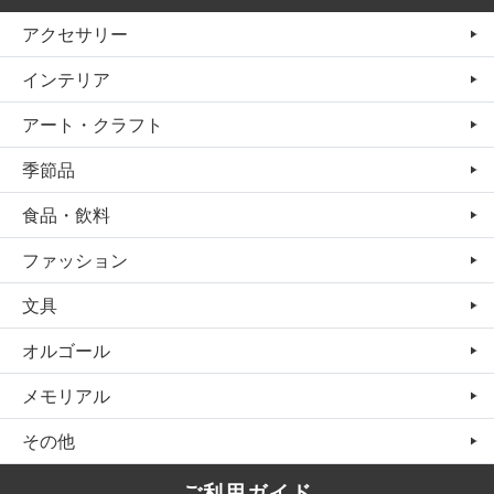
アクセサリー
インテリア
アート・クラフト
季節品
食品・飲料
ファッション
文具
オルゴール
メモリアル
その他
ご利用ガイド