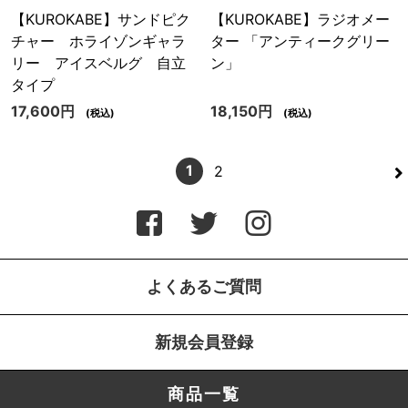
【KUROKABE】サンドピク
【KUROKABE】ラジオメー
チャー ホライゾンギャラ
ター 「アンティークグリー
リー アイスベルグ 自立
ン」
タイプ
17,600円
18,150円
(税込)
(税込)
>
1
2
よくあるご質問
新規会員登録
商品一覧