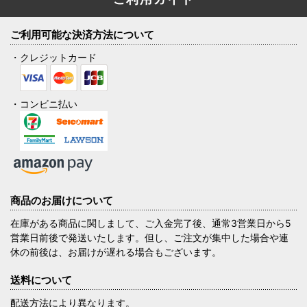
ご利用可能な決済方法について
・クレジットカード
・コンビニ払い
商品のお届けについて
在庫がある商品に関しまして、ご入金完了後、通常3営業日から5
営業日前後で発送いたします。但し、ご注文が集中した場合や連
休の前後は、お届けが遅れる場合もございます。
送料について
配送方法により異なります。