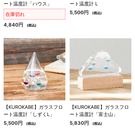
ート温度計「ハウス」
ート温度計 L
5,500円
(税込)
在庫切れ
4,840円
(税込)
【KUROKABE】ガラスフロ
【KUROKABE】ガラスフロ
ート温度計「しずくL」
ート温度計「富士山」
5,500円
5,830円
(税込)
(税込)