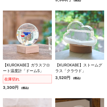
(税込)
【KUROKABE】ガラスフロ
【KUROKABE】ストームグ
ート温度計「ドームS」
ラス「クラウド」
3,520円
(税込)
在庫切れ
3,300円
(税込)