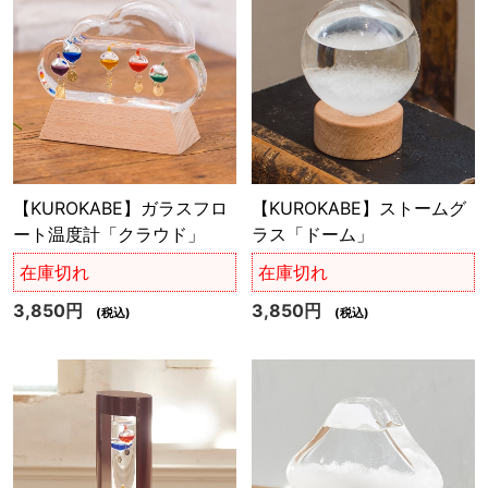
【KUROKABE】ガラスフロ
【KUROKABE】ストームグ
ート温度計「クラウド」
ラス「ドーム」
在庫切れ
在庫切れ
3,850円
3,850円
(税込)
(税込)