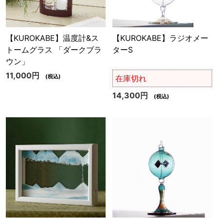
【KUROKABE】温度計&ス
【KUROKABE】ラジオメー
トームグラス 「ダークブラ
ターS
ウン」
11,000円
(税込)
在庫切れ
14,300円
(税込)