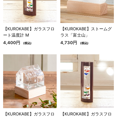
【KUROKABE】ガラスフロ
【KUROKABE】ストームグ
ート温度計 M
ラス「富士山」
4,400円
4,730円
(税込)
(税込)
【KUROKABE】ガラスフロ
【KUROKABE】ガラスフロ