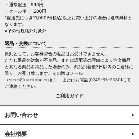
・通常配送 990円
・クール便 1,200円
1配送先につき11,000円(税込)以上お買い上げの場合は送料無料と
なります。
※その他規格外対象外
返品・交換について
原則として、お客様都合の返品はお受けできません。
ただし返品の対象が不良品、または誤配等の理由により注文商品
と異なる商品を納品した場合のみ、商品到着後3日以内のご連絡に
限り、お受け致します。その際はメール
（
store@kurokabe.co.jp
）、またはお電話(
0749-65-2330
)にて
ご連絡ください。
ご利用ガイド
お問い合わせ
会社概要