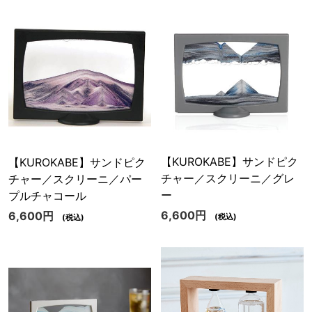
【KUROKABE】サンドピク
【KUROKABE】サンドピク
チャー／スクリーニ／グレ
チャー／スクリーニ／パー
ー
プルチャコール
6,600円
6,600円
(税込)
(税込)